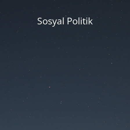
Sosyal Politik