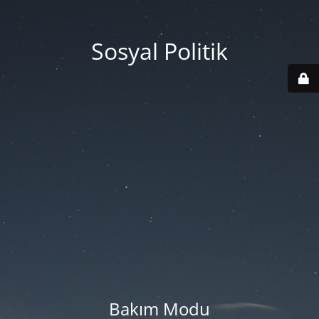
Sosyal Politik
Bakım Modu