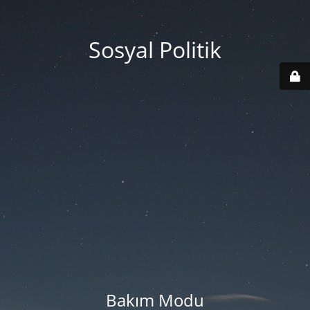
Sosyal Politik
Bakım Modu