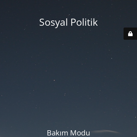
Sosyal Politik
Bakım Modu