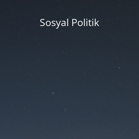
Sosyal Politik