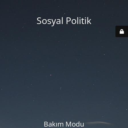
Sosyal Politik
Bakım Modu