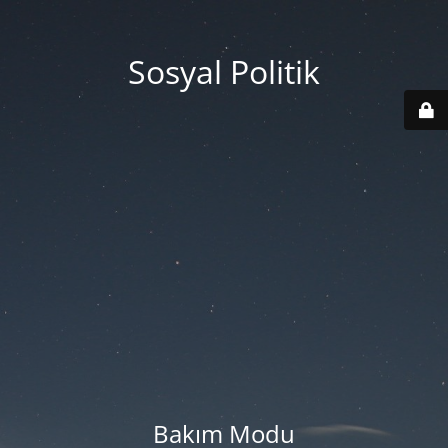
Sosyal Politik
Bakım Modu