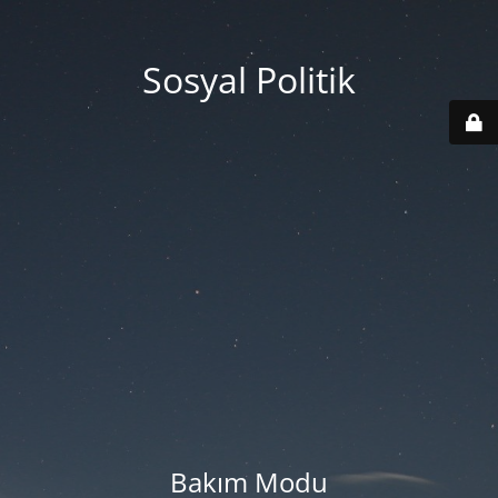
Sosyal Politik
Bakım Modu