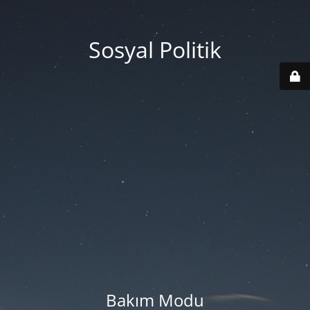
Sosyal Politik
Bakım Modu