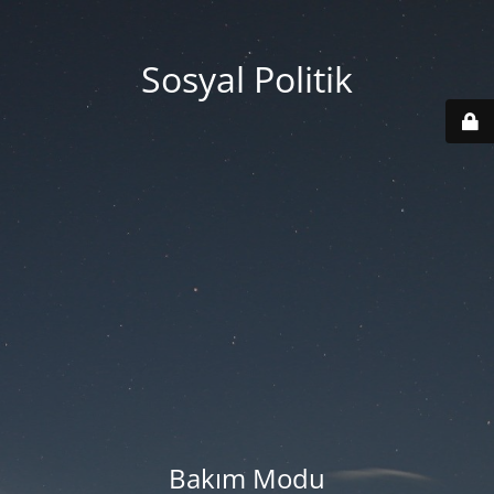
Sosyal Politik
Bakım Modu