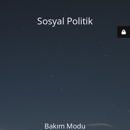
Sosyal Politik
Bakım Modu