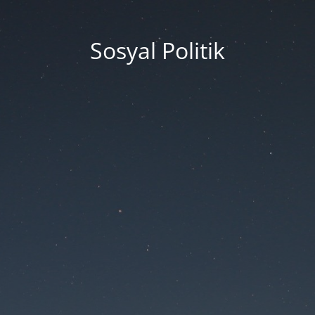
Sosyal Politik