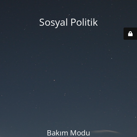
Sosyal Politik
Bakım Modu