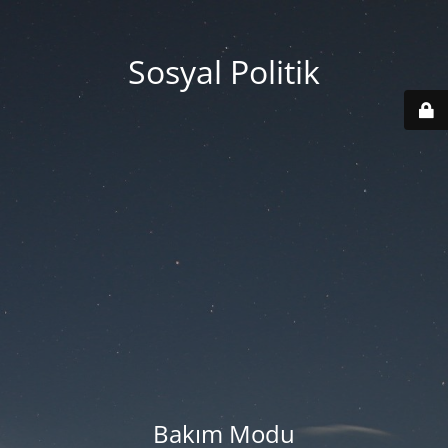
Sosyal Politik
Bakım Modu