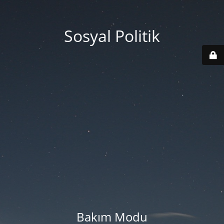
Sosyal Politik
Bakım Modu