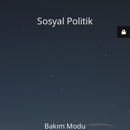
Sosyal Politik
Bakım Modu