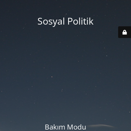
Sosyal Politik
Bakım Modu