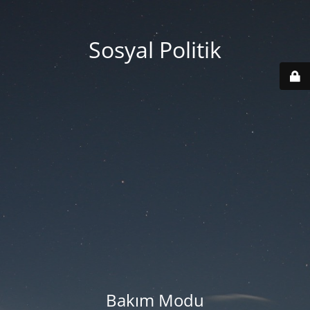
Sosyal Politik
Bakım Modu