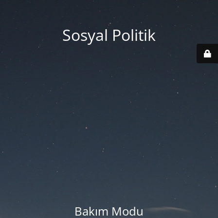
Sosyal Politik
Bakım Modu