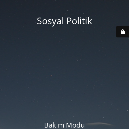
Sosyal Politik
Bakım Modu