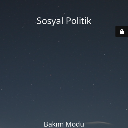
Sosyal Politik
Bakım Modu